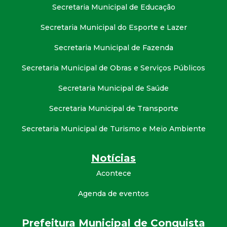
Secretaria Municipal de Educação
Secretaria Municipal do Esporte e Lazer
Secretaria Municipal de Fazenda
Secretaria Municipal de Obras e Serviços Públicos
Secretaria Municipal de Saúde
Secretaria Municipal de Transporte
Secretaria Municipal de Turismo e Meio Ambiente
Notícias
Acontece
Agenda de eventos
Prefeitura Municipal de Conquista