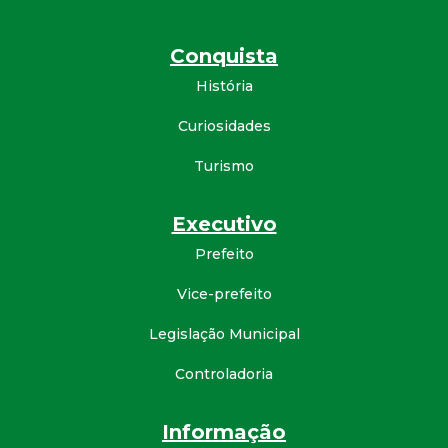
Conquista
História
Curiosidades
Turismo
Executivo
Prefeito
Vice-prefeito
Legislação Municipal
Controladoria
Informação