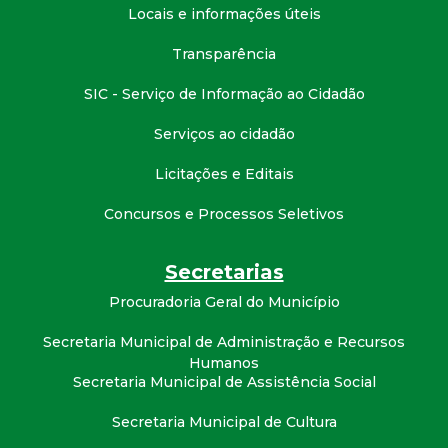
Locais e informações úteis
Transparência
SIC - Serviço de Informação ao Cidadão
Serviços ao cidadão
Licitações e Editais
Concursos e Processos Seletivos
Secretarias
Procuradoria Geral do Município
Secretaria Municipal de Administração e Recursos
Humanos
Secretaria Municipal de Assistência Social
Secretaria Municipal de Cultura