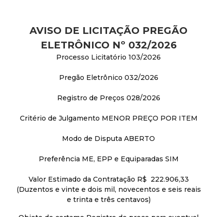
AVISO DE LICITAÇÃO PREGÃO
ELETRÔNICO Nº 032/2026
Processo Licitatório 103/2026
Pregão Eletrônico 032/2026
Registro de Preços 028/2026
Critério de Julgamento MENOR PREÇO POR ITEM
Modo de Disputa ABERTO
Preferência ME, EPP e Equiparadas SIM
Valor Estimado da Contratação R$ 222.906,33
(Duzentos e vinte e dois mil, novecentos e seis reais
e trinta e três centavos)