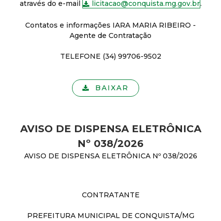
através do e-mail
licitacao@conquista.mg.gov.br
.
Contatos e informações IARA MARIA RIBEIRO -
Agente de Contratação
TELEFONE (34) 99706-9502
BAIXAR
AVISO DE DISPENSA ELETRÔNICA
Nº 038/2026
AVISO DE DISPENSA ELETRÔNICA Nº 038/2026
CONTRATANTE
PREFEITURA MUNICIPAL DE CONQUISTA/MG