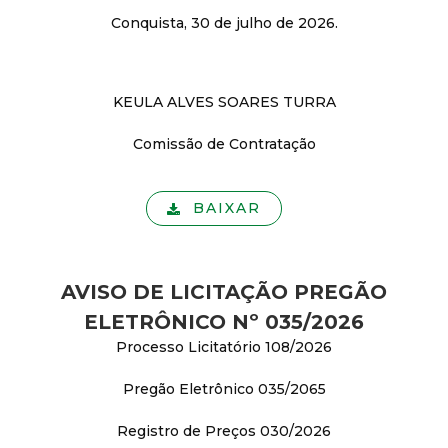
Conquista, 30 de julho de 2026.
KEULA ALVES SOARES TURRA
Comissão de Contratação
BAIXAR
AVISO DE LICITAÇÃO PREGÃO
ELETRÔNICO Nº 035/2026
Processo Licitatório 108/2026
Pregão Eletrônico 035/2065
Registro de Preços 030/2026