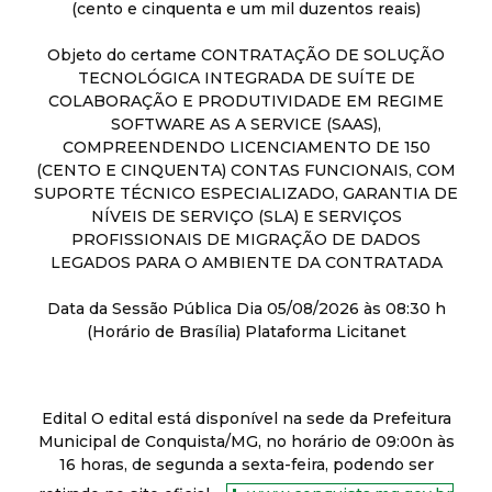
(cento e cinquenta e um mil duzentos reais)
Objeto do certame CONTRATAÇÃO DE SOLUÇÃO
TECNOLÓGICA INTEGRADA DE SUÍTE DE
COLABORAÇÃO E PRODUTIVIDADE EM REGIME
SOFTWARE AS A SERVICE (SAAS),
COMPREENDENDO LICENCIAMENTO DE 150
(CENTO E CINQUENTA) CONTAS FUNCIONAIS, COM
SUPORTE TÉCNICO ESPECIALIZADO, GARANTIA DE
NÍVEIS DE SERVIÇO (SLA) E SERVIÇOS
PROFISSIONAIS DE MIGRAÇÃO DE DADOS
LEGADOS PARA O AMBIENTE DA CONTRATADA
Data da Sessão Pública Dia 05/08/2026 às 08:30 h
(Horário de Brasília) Plataforma Licitanet
Edital O edital está disponível na sede da Prefeitura
Municipal de Conquista/MG, no horário de 09:00n às
16 horas, de segunda a sexta-feira, podendo ser