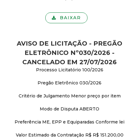
BAIXAR
AVISO DE LICITAÇÃO - PREGÃO
ELETRÔNICO Nº030/2026 -
CANCELADO EM 27/07/2026
Processo Licitatório 100/2026
Pregão Eletrônico 030/2026
Critério de Julgamento Menor preço por item
Modo de Disputa ABERTO
Preferência ME, EPP e Equiparadas Conforme lei
Valor Estimado da Contratação R$ R$ 151.200,00