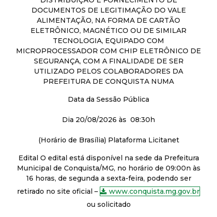
DOCUMENTOS DE LEGITIMAÇÃO DO VALE
ALIMENTAÇÃO, NA FORMA DE CARTÃO
ELETRÔNICO, MAGNÉTICO OU DE SIMILAR
TECNOLOGIA, EQUIPADO COM
MICROPROCESSADOR COM CHIP ELETRÔNICO DE
SEGURANÇA, COM A FINALIDADE DE SER
UTILIZADO PELOS COLABORADORES DA
PREFEITURA DE CONQUISTA NUMA
Data da Sessão Pública
Dia 20/08/2026 às 08:30h
(Horário de Brasília) Plataforma Licitanet
Edital O edital está disponível na sede da Prefeitura
Municipal de Conquista/MG, no horário de 09:00n às
16 horas, de segunda a sexta-feira, podendo ser
retirado no site oficial –
www.conquista.mg.gov.br
ou solicitado