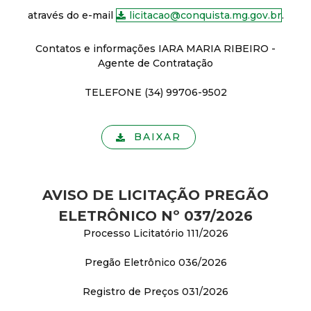
através do e-mail
licitacao@conquista.mg.gov.br
.
Contatos e informações IARA MARIA RIBEIRO -
Agente de Contratação
TELEFONE (34) 99706-9502
BAIXAR
AVISO DE LICITAÇÃO PREGÃO
ELETRÔNICO Nº 037/2026
Processo Licitatório 111/2026
Pregão Eletrônico 036/2026
Registro de Preços 031/2026