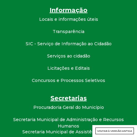
Informação
Locais e informações úteis
Transparência
SIC - Serviço de Informação ao Cidadão
Serviços ao cidadão
Licitações e Editais
Concursos e Processos Seletivos
Secretarias
Procuradoria Geral do Município
Secretaria Municipal de Administração e Recursos
Humanos
Secretaria Municipal de Assistência Social
VOLTAR À VERSÃO ANTIGA