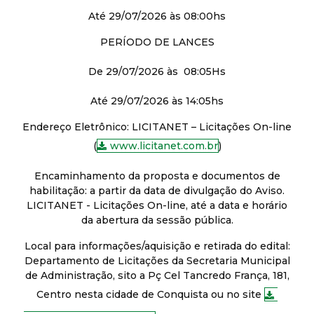
Até 29/07/2026 às 08:00hs
PERÍODO DE LANCES
De 29/07/2026 às 08:05Hs
Até 29/07/2026 às 14:05hs
Endereço Eletrônico: LICITANET – Licitações On-line
(
www.licitanet.com.br
)
Encaminhamento da proposta e documentos de
habilitação: a partir da data de divulgação do Aviso.
LICITANET - Licitações On-line, até a data e horário
da abertura da sessão pública.
Local para informações/aquisição e retirada do edital:
Departamento de Licitações da Secretaria Municipal
de Administração, sito a Pç Cel Tancredo França, 181,
Centro nesta cidade de Conquista ou no site