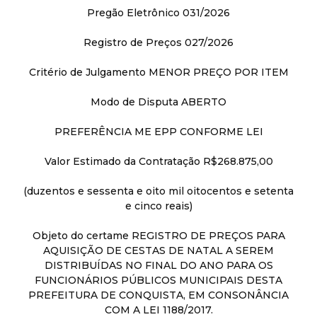
Pregão Eletrônico 031/2026
Registro de Preços 027/2026
Critério de Julgamento MENOR PREÇO POR ITEM
Modo de Disputa ABERTO
PREFERÊNCIA ME EPP CONFORME LEI
Valor Estimado da Contratação R$268.875,00
(duzentos e sessenta e oito mil oitocentos e setenta
e cinco reais)
Objeto do certame REGISTRO DE PREÇOS PARA
AQUISIÇÃO DE CESTAS DE NATAL A SEREM
DISTRIBUÍDAS NO FINAL DO ANO PARA OS
FUNCIONÁRIOS PÚBLICOS MUNICIPAIS DESTA
PREFEITURA DE CONQUISTA, EM CONSONÂNCIA
COM A LEI 1188/2017.