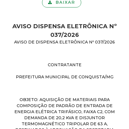
BAIXAR
AVISO DISPENSA ELETRÔNICA Nº
037/2026
AVISO DE DISPENSA ELETRÔNICA Nº 037/2026
CONTRATANTE
PREFEITURA MUNICIPAL DE CONQUISTA/MG
OBJETO: AQUISIÇÃO DE MATERIAIS PARA
COMPOSIÇÃO DE PADRÃO DE ENTRADA DE
ENERGIA ELÉTRICA TRIFÁSICO, FAIXA C2, COM
DEMANDA DE 20,2 KVA E DISJUNTOR
TERMOMAGNÉTICO TRIPOLAR DE 63 A,