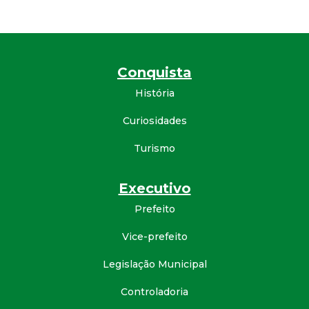
Conquista
História
Curiosidades
Turismo
Executivo
Prefeito
Vice-prefeito
Legislação Municipal
Controladoria