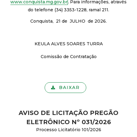
www.conquista.mg.gov.br
. Para informações, através
do telefone (34) 3353-1228, ramal 211.
Conquista, 21 de JULHO de 2026.
KEULA ALVES SOARES TURRA
Comissão de Contratação
BAIXAR
AVISO DE LICITAÇÃO PREGÃO
ELETRÔNICO Nº 031/2026
Processo Licitatório 101/2026