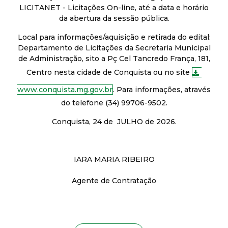
LICITANET - Licitações On-line, até a data e horário
da abertura da sessão pública.
Local para informações/aquisição e retirada do edital:
Departamento de Licitações da Secretaria Municipal
de Administração, sito a Pç Cel Tancredo França, 181,
Centro nesta cidade de Conquista ou no site
www.conquista.mg.gov.br
. Para informações, através
do telefone (34) 99706-9502.
Conquista, 24 de JULHO de 2026.
IARA MARIA RIBEIRO
Agente de Contratação