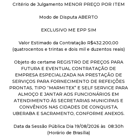
Critério de Julgamento MENOR PREÇO POR ITEM
Modo de Disputa ABERTO
EXCLUSIVO ME EPP SIM
Valor Estimado da Contratação R$432.200,00
(quatrocentos e trintas e dois mil e duzentos reais)
Objeto do certame REGISTRO DE PREÇOS PARA
FUTURA E EVENTUAL CONTRATAÇÃO DE
EMPRESA ESPECIALIZADA NA PRESTAÇÃO DE
SERVIÇOS PARA FORNECIMENTO DE REFEIÇÕES
PRONTAS, TIPO “MARMITEX” E SELF SERVICE PARA
ALMOÇO E JANTAR AOS FUNCIONÁRIOS EM
ATENDIMENTO ÀS SECRETARIAS MUNICIPAIS E
CONVÊNIOS NAS CIDADES DE CONQUISTA,
UBERABA E SACRAMENTO, CONFORME ANEXOS.
Data da Sessão Pública Dia 19/08/2026 às 08:30h
(Horário de Brasília)