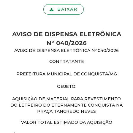
BAIXAR
AVISO DE DISPENSA ELETRÔNICA
Nº 040/2026
AVISO DE DISPENSA ELETRÔNICA Nº 040/2026
CONTRATANTE
PREFEITURA MUNICIPAL DE CONQUISTA/MG
OBJETO:
AQUISIÇÃO DE MATERIAL PARA REVESTIMENTO
DO LETREIRO DO ETERNAMENTE CONQUISTA NA
PRAÇA TANCREDO NEVES
VALOR TOTAL ESTIMADO DA AQUISIÇÃO