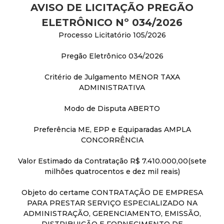
AVISO DE LICITAÇÃO PREGÃO
ELETRÔNICO Nº 034/2026
Processo Licitatório 105/2026
Pregão Eletrônico 034/2026
Critério de Julgamento MENOR TAXA
ADMINISTRATIVA
Modo de Disputa ABERTO
Preferência ME, EPP e Equiparadas AMPLA
CONCORRÊNCIA
Valor Estimado da Contratação R$ 7.410.000,00(sete
milhões quatrocentos e dez mil reais)
Objeto do certame CONTRATAÇÃO DE EMPRESA
PARA PRESTAR SERVIÇO ESPECIALIZADO NA
ADMINISTRAÇÃO, GERENCIAMENTO, EMISSÃO,
DISTRIBUIÇÃO E FORNECIMENTO DE