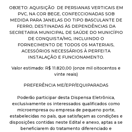
OBJETO: AQUISIÇÃO DE PERSIANAS VERTICAIS EM
PVC, NA COR BEGE, CONFECCIONADAS SOB
MEDIDA PARA JANELAS DO TIPO BASCULANTE DE
FERRO, DESTINADAS ÀS DEPENDÊNCIAS DA
SECRETARIA MUNICIPAL DE SAÚDE DO MUNICÍPIO
DE CONQUISTA/MG, INCLUINDO O
FORNECIMENTO DE TODOS OS MATERIAIS,
ACESSÓRIOS NECESSÁRIOS À PERFEITA
INSTALAÇÃO E FUNCIONAMENTO.
Valor estimado: R$ 11.820,00 (onze mil oitocentos e
vinte reais)
PREFERÊNCIA ME/EPP/EQUIPARADAS
Poderão participar desta Dispensa Eletrônica,
exclusivamente os interessados qualificados como
microempresa ou empresa de pequeno porte,
estabelecidas no país, que satisfaçam as condições e
disposições contidas neste Edital e anexo, aptas a se
beneficiarem do tratamento diferenciado e