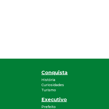
Conquista
História
Curiosidades
Turismo
Executivo
Prefeito