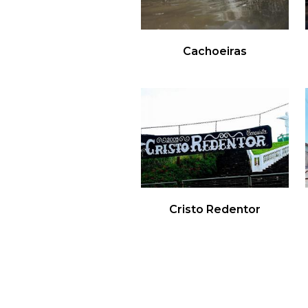
Cachoeiras
Cristo Redentor