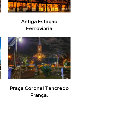
Antiga Estação
Ferroviária
Praça Coronel Tancredo
França.