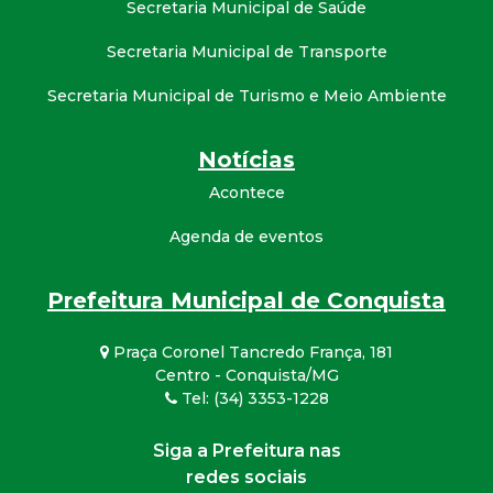
Secretaria Municipal de Saúde
Secretaria Municipal de Transporte
Secretaria Municipal de Turismo e Meio Ambiente
Notícias
Acontece
Agenda de eventos
Prefeitura Municipal de Conquista
Praça Coronel Tancredo França, 181
Centro - Conquista/MG
Tel: (34) 3353-1228
Siga a Prefeitura nas
redes sociais