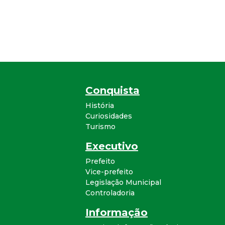
Conquista
História
Curiosidades
Turismo
Executivo
Prefeito
Vice-prefeito
Legislação Municipal
Controladoria
Informação