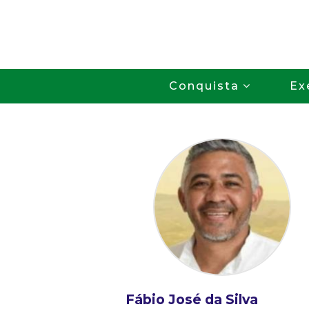
Conquista
Ex
Fábio José da Silva