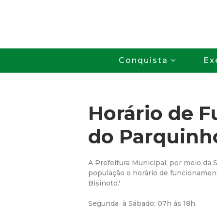
Conquista
Ex
Horário de 
do Parquinh
A Prefeitura Municipal, por meio da 
população o horário de funcionamen
Bisinoto.'
Segunda à Sábado: 07h ás 18h