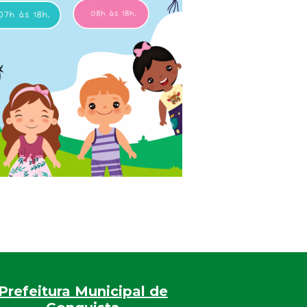
Prefeitura Municipal de