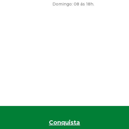
Domingo: 08 ás 18h.
Conquista