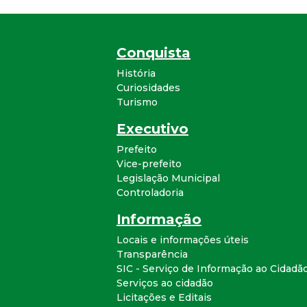
Conquista
História
Curiosidades
Turismo
Executivo
Prefeito
Vice-prefeito
Legislação Municipal
Controladoria
Informação
Locais e informações úteis
Transparência
SIC - Serviço de Informação ao Cidadã
Serviços ao cidadão
Licitações e Editais