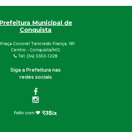
Prefeitura Municipal de
Conquista
Praça Coronel Tancredo França, 181
Centro - Conquista/MG
Tel: (34) 3353-1228
Siga a Prefeitura nas
redes sociais