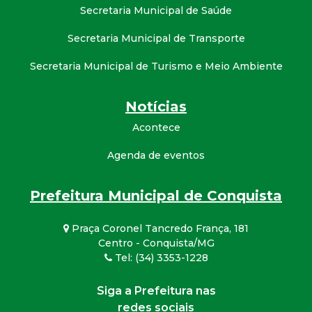
Secretaria Municipal de Saúde
Secretaria Municipal de Transporte
Secretaria Municipal de Turismo e Meio Ambiente
Notícias
Acontece
Agenda de eventos
Prefeitura Municipal de Conquista
Praça Coronel Tancredo França, 181
Centro - Conquista/MG
Tel: (34) 3353-1228
Siga a Prefeitura nas
redes sociais