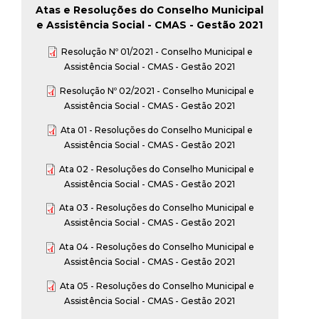
t
Atas e Resoluções do Conselho Municipal
e Assistência Social - CMAS - Gestão 2021
a
Resolução Nº 01/2021 - Conselho Municipal e
Assistência Social - CMAS - Gestão 2021
M
Resolução Nº 02/2021 - Conselho Municipal e
Assistência Social - CMAS - Gestão 2021
G
Ata 01 - Resoluções do Conselho Municipal e
Assistência Social - CMAS - Gestão 2021
Ata 02 - Resoluções do Conselho Municipal e
Assistência Social - CMAS - Gestão 2021
Ata 03 - Resoluções do Conselho Municipal e
Assistência Social - CMAS - Gestão 2021
Ata 04 - Resoluções do Conselho Municipal e
Assistência Social - CMAS - Gestão 2021
Ata 05 - Resoluções do Conselho Municipal e
Assistência Social - CMAS - Gestão 2021