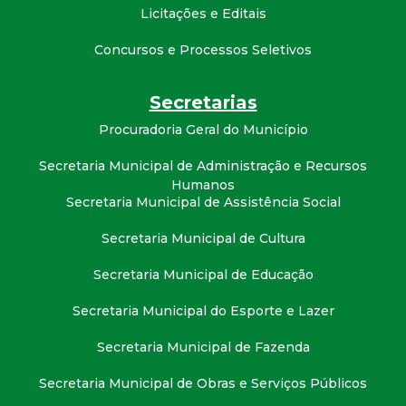
Licitações e Editais
Concursos e Processos Seletivos
Secretarias
Procuradoria Geral do Município
Secretaria Municipal de Administração e Recursos
Humanos
Secretaria Municipal de Assistência Social
Secretaria Municipal de Cultura
Secretaria Municipal de Educação
Secretaria Municipal do Esporte e Lazer
Secretaria Municipal de Fazenda
Secretaria Municipal de Obras e Serviços Públicos