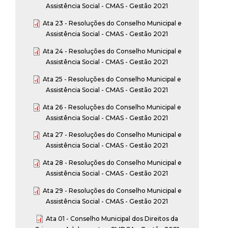
Assistência Social - CMAS - Gestão 2021
Ata 23 - Resoluções do Conselho Municipal e
Assistência Social - CMAS - Gestão 2021
Ata 24 - Resoluções do Conselho Municipal e
Assistência Social - CMAS - Gestão 2021
Ata 25 - Resoluções do Conselho Municipal e
Assistência Social - CMAS - Gestão 2021
Ata 26 - Resoluções do Conselho Municipal e
Assistência Social - CMAS - Gestão 2021
Ata 27 - Resoluções do Conselho Municipal e
Assistência Social - CMAS - Gestão 2021
Ata 28 - Resoluções do Conselho Municipal e
Assistência Social - CMAS - Gestão 2021
Ata 29 - Resoluções do Conselho Municipal e
Assistência Social - CMAS - Gestão 2021
Ata 01 - Conselho Municipal dos Direitos da