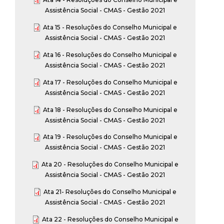
Assistência Social - CMAS - Gestão 2021
Ata 15 - Resoluções do Conselho Municipal e
Assistência Social - CMAS - Gestão 2021
Ata 16 - Resoluções do Conselho Municipal e
Assistência Social - CMAS - Gestão 2021
Ata 17 - Resoluções do Conselho Municipal e
Assistência Social - CMAS - Gestão 2021
Ata 18 - Resoluções do Conselho Municipal e
Assistência Social - CMAS - Gestão 2021
Ata 19 - Resoluções do Conselho Municipal e
Assistência Social - CMAS - Gestão 2021
Ata 20 - Resoluções do Conselho Municipal e
Assistência Social - CMAS - Gestão 2021
Ata 21- Resoluções do Conselho Municipal e
Assistência Social - CMAS - Gestão 2021
Ata 22 - Resoluções do Conselho Municipal e