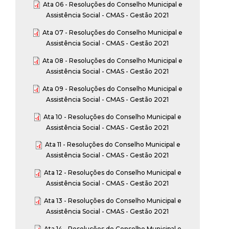
Ata 06 - Resoluções do Conselho Municipal e
Assistência Social - CMAS - Gestão 2021
Ata 07 - Resoluções do Conselho Municipal e
Assistência Social - CMAS - Gestão 2021
Ata 08 - Resoluções do Conselho Municipal e
Assistência Social - CMAS - Gestão 2021
Ata 09 - Resoluções do Conselho Municipal e
Assistência Social - CMAS - Gestão 2021
Ata 10 - Resoluções do Conselho Municipal e
Assistência Social - CMAS - Gestão 2021
Ata 11 - Resoluções do Conselho Municipal e
Assistência Social - CMAS - Gestão 2021
Ata 12 - Resoluções do Conselho Municipal e
Assistência Social - CMAS - Gestão 2021
Ata 13 - Resoluções do Conselho Municipal e
Assistência Social - CMAS - Gestão 2021
Ata 14 - Resoluções do Conselho Municipal e