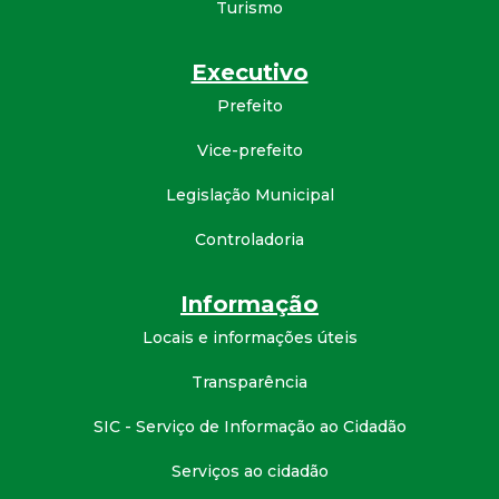
Turismo
Executivo
Prefeito
Vice-prefeito
Legislação Municipal
Controladoria
Informação
Locais e informações úteis
Transparência
SIC - Serviço de Informação ao Cidadão
Serviços ao cidadão