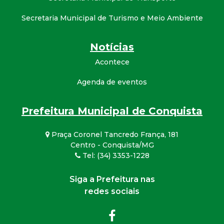
Secretaria Municipal de Turismo e Meio Ambiente
Notícias
Acontece
Agenda de eventos
Prefeitura Municipal de Conquista
Praça Coronel Tancredo França, 181
Centro - Conquista/MG
Tel: (34) 3353-1228
Siga a Prefeitura nas
redes sociais