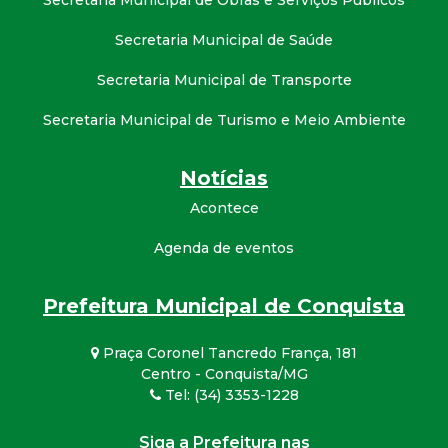
Secretaria Municipal de Obras e Serviços Públicos
Secretaria Municipal de Saúde
Secretaria Municipal de Transporte
Secretaria Municipal de Turismo e Meio Ambiente
Notícias
Acontece
Agenda de eventos
Prefeitura Municipal de Conquista
Praça Coronel Tancredo França, 181
Centro - Conquista/MG
Tel: (34) 3353-1228
Siga a Prefeitura nas