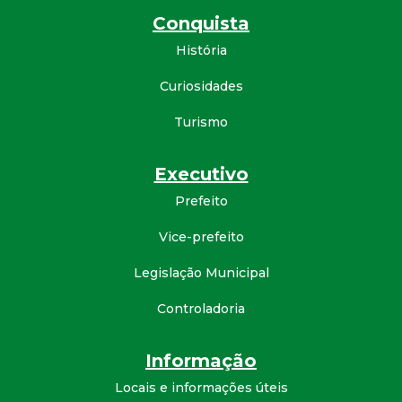
Conquista
História
Curiosidades
Turismo
Executivo
Prefeito
Vice-prefeito
Legislação Municipal
Controladoria
Informação
Locais e informações úteis