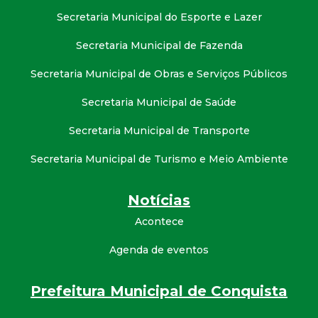
Secretaria Municipal do Esporte e Lazer
Secretaria Municipal de Fazenda
Secretaria Municipal de Obras e Serviços Públicos
Secretaria Municipal de Saúde
Secretaria Municipal de Transporte
Secretaria Municipal de Turismo e Meio Ambiente
Notícias
Acontece
Agenda de eventos
Prefeitura Municipal de Conquista