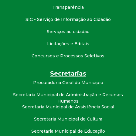
Transparência
SIC - Serviço de Informação ao Cidadão
Serviços ao cidadão
Licitações e Editais
Concursos e Processos Seletivos
Secretarias
Procuradoria Geral do Município
Secretaria Municipal de Administração e Recursos
Humanos
Secretaria Municipal de Assistência Social
Secretaria Municipal de Cultura
Secretaria Municipal de Educação