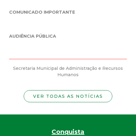
COMUNICADO IMPORTANTE
AUDIÊNCIA PÚBLICA
Secretaria Municipal de Administração e Recursos
Humanos
VER TODAS AS NOTÍCIAS
Conquista