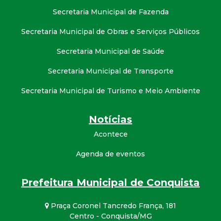
Secretaria Municipal de Fazenda
Secretaria Municipal de Obras e Serviços Públicos
Secretaria Municipal de Saúde
Secretaria Municipal de Transporte
Secretaria Municipal de Turismo e Meio Ambiente
Notícias
Acontece
Agenda de eventos
Prefeitura Municipal de Conquista
Praça Coronel Tancredo França, 181
Centro - Conquista/MG