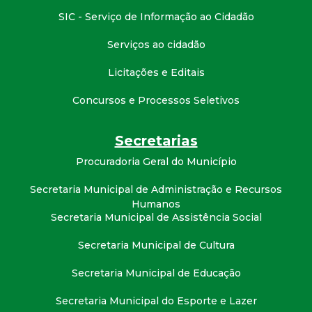
SIC - Serviço de Informação ao Cidadão
Serviços ao cidadão
Licitações e Editais
Concursos e Processos Seletivos
Secretarias
Procuradoria Geral do Município
Secretaria Municipal de Administração e Recursos
Humanos
Secretaria Municipal de Assistência Social
Secretaria Municipal de Cultura
Secretaria Municipal de Educação
Secretaria Municipal do Esporte e Lazer