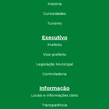
História
Curiosidades
Turismo
Executivo
Prefeito
Vice-prefeito
Legislação Municipal
Controladoria
Informação
Locais e informações úteis
Transparência