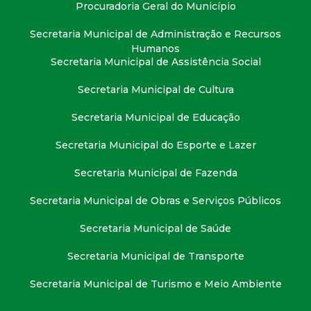
t
Procuradoria Geral do Município
Secretaria Municipal de Administração e Recursos
a
Humanos
Secretaria Municipal de Assistência Social
M
Secretaria Municipal de Cultura
G
Secretaria Municipal de Educação
Secretaria Municipal do Esporte e Lazer
Secretaria Municipal de Fazenda
Secretaria Municipal de Obras e Serviços Públicos
Secretaria Municipal de Saúde
Secretaria Municipal de Transporte
Secretaria Municipal de Turismo e Meio Ambiente