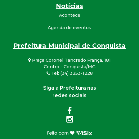
Notícias
Acontece
Agenda de eventos
Prefeitura Municipal de Conquista
Praça Coronel Tancredo França, 181
Centro - Conquista/MG
Tel: (34) 3353-1228
Siga a Prefeitura nas
redes sociais