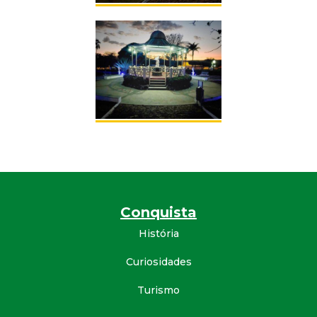
Conquista
História
Curiosidades
Turismo