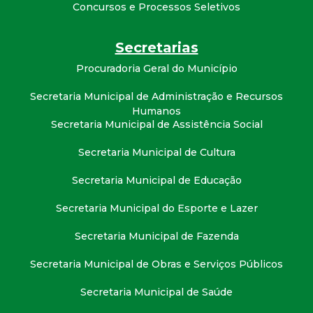
Concursos e Processos Seletivos
Secretarias
Procuradoria Geral do Município
Secretaria Municipal de Administração e Recursos
Humanos
Secretaria Municipal de Assistência Social
Secretaria Municipal de Cultura
Secretaria Municipal de Educação
Secretaria Municipal do Esporte e Lazer
Secretaria Municipal de Fazenda
Secretaria Municipal de Obras e Serviços Públicos
Secretaria Municipal de Saúde