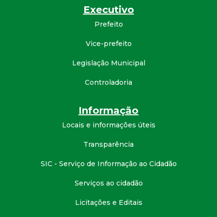
Executivo
Prefeito
Vice-prefeito
Legislação Municipal
Controladoria
Informação
Locais e informações úteis
Transparência
SIC - Serviço de Informação ao Cidadão
Serviços ao cidadão
Licitações e Editais