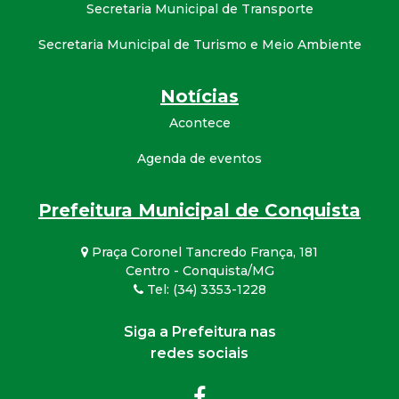
Secretaria Municipal de Transporte
Secretaria Municipal de Turismo e Meio Ambiente
Notícias
Acontece
Agenda de eventos
Prefeitura Municipal de Conquista
Praça Coronel Tancredo França, 181
Centro - Conquista/MG
Tel: (34) 3353-1228
Siga a Prefeitura nas
redes sociais