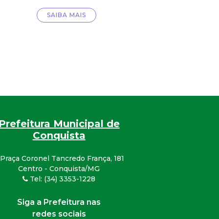
SAIBA MAIS
Prefeitura Municipal de
Conquista
Praça Coronel Tancredo França, 181
Centro - Conquista/MG
Tel: (34) 3353-1228
Siga a Prefeitura nas
redes sociais