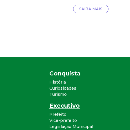
SAIBA MAIS
Conquista
História
Curiosidades
Turismo
Executivo
Prefeito
Vice-prefeito
Legislação Municipal