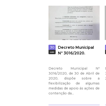
30
Decreto Municipal
ABR
Nº 3016/2020.
Decreto Municipal Nº
3016/2020, de 30 de Abril de
2020, dispõe sobre a
flexibilização de algumas
medidas de apoio ás ações de
contenção da...