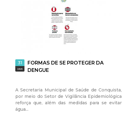
31
FORMAS DE SE PROTEGER DA
JAN
DENGUE
A Secretaria Municipal de Saúde de Conquista,
por meio do Setor de Vigilância Epidemiológica
reforça que, além das medidas para se evitar
água...