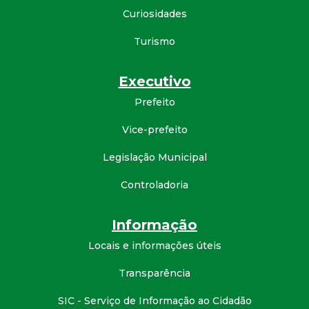
Curiosidades
Turismo
Executivo
Prefeito
Vice-prefeito
Legislação Municipal
Controladoria
Informação
Locais e informações úteis
Transparência
SIC - Serviço de Informação ao Cidadão