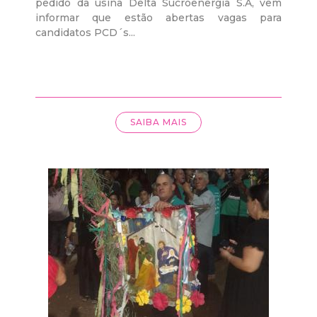
pedido da usina Delta Sucroenergia S.A, vem
informar que estão abertas vagas para
candidatos PCD´s...
SAIBA MAIS