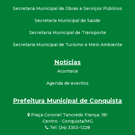
Secretaria Municipal de Obras e Serviços Públicos
Secretaria Municipal de Saúde
Secretaria Municipal de Transporte
Secretaria Municipal de Turismo e Meio Ambiente
Notícias
Acontece
Agenda de eventos
Prefeitura Municipal de Conquista
Praça Coronel Tancredo França, 181
Centro - Conquista/MG
Tel: (34) 3353-1228