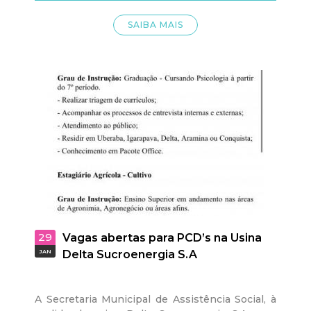
SAIBA MAIS
29
Vagas abertas para PCD’s na Usina
JAN
Delta Sucroenergia S.A
A Secretaria Municipal de Assistência Social, à