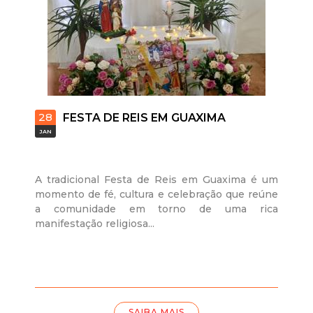
28
FESTA DE REIS EM GUAXIMA
JAN
A tradicional Festa de Reis em Guaxima é um
momento de fé, cultura e celebração que reúne
a comunidade em torno de uma rica
manifestação religiosa...
SAIBA MAIS