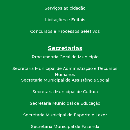
Serviços ao cidadão
Licitações e Editais
Concursos e Processos Seletivos
Secretarias
Procuradoria Geral do Município
Secretaria Municipal de Administração e Recursos
Humanos
Secretaria Municipal de Assistência Social
Secretaria Municipal de Cultura
Secretaria Municipal de Educação
Secretaria Municipal do Esporte e Lazer
Secretaria Municipal de Fazenda