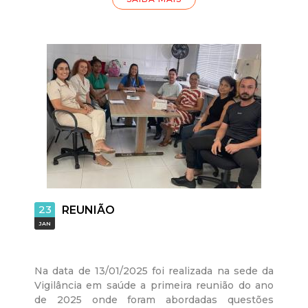
23
REUNIÃO
JAN
Na data de 13/01/2025 foi realizada na sede da
Vigilância em saúde a primeira reunião do ano
de 2025 onde foram abordadas questões