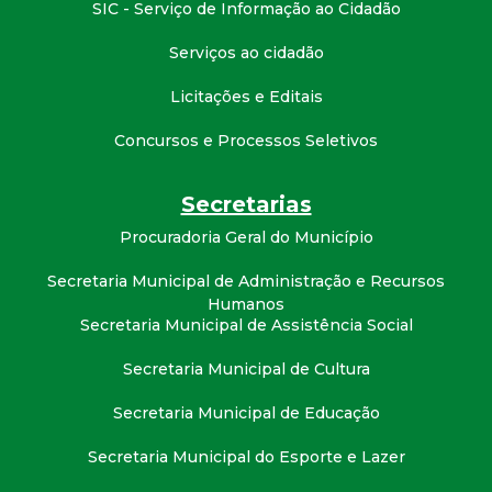
SIC - Serviço de Informação ao Cidadão
Serviços ao cidadão
Licitações e Editais
Concursos e Processos Seletivos
Secretarias
Procuradoria Geral do Município
Secretaria Municipal de Administração e Recursos
Humanos
Secretaria Municipal de Assistência Social
Secretaria Municipal de Cultura
Secretaria Municipal de Educação
Secretaria Municipal do Esporte e Lazer