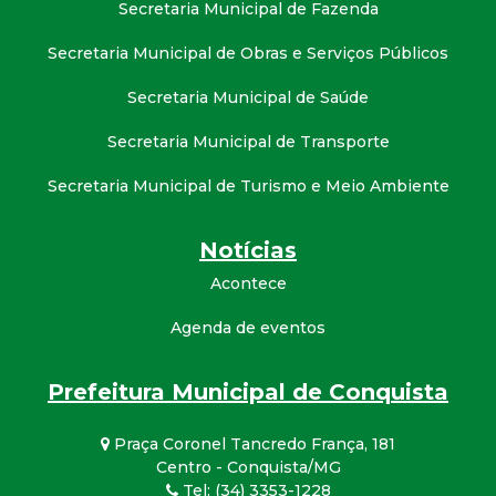
Secretaria Municipal de Fazenda
Secretaria Municipal de Obras e Serviços Públicos
Secretaria Municipal de Saúde
Secretaria Municipal de Transporte
Secretaria Municipal de Turismo e Meio Ambiente
Notícias
Acontece
Agenda de eventos
Prefeitura Municipal de Conquista
Praça Coronel Tancredo França, 181
Centro - Conquista/MG
Tel: (34) 3353-1228