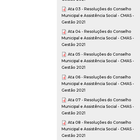
Ata 03 - Resoluções do Conselho
Municipal e Assistência Social - CMAS -
Gestão 2021
Ata 04 - Resoluções do Conselho
Municipal e Assistência Social - CMAS -
Gestão 2021
Ata 05 - Resoluções do Conselho
Municipal e Assistência Social - CMAS -
Gestão 2021
Ata 06 - Resoluções do Conselho
Municipal e Assistência Social - CMAS -
Gestão 2021
Ata 07 - Resoluções do Conselho
Municipal e Assistência Social - CMAS -
Gestão 2021
Ata 08 - Resoluções do Conselho
Municipal e Assistência Social - CMAS -
Gestão 2021