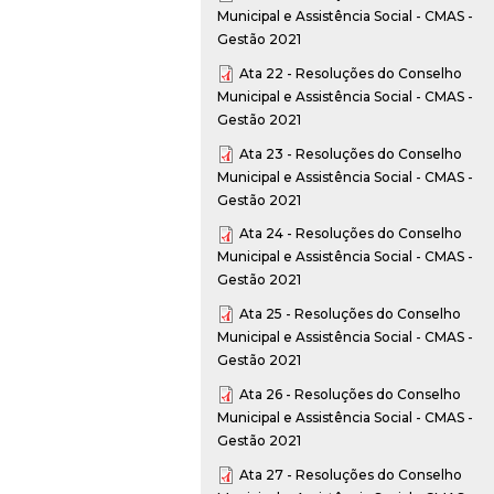
Municipal e Assistência Social - CMAS -
Gestão 2021
Ata 22 - Resoluções do Conselho
Municipal e Assistência Social - CMAS -
Gestão 2021
Ata 23 - Resoluções do Conselho
Municipal e Assistência Social - CMAS -
Gestão 2021
Ata 24 - Resoluções do Conselho
Municipal e Assistência Social - CMAS -
Gestão 2021
Ata 25 - Resoluções do Conselho
Municipal e Assistência Social - CMAS -
Gestão 2021
Ata 26 - Resoluções do Conselho
Municipal e Assistência Social - CMAS -
Gestão 2021
Ata 27 - Resoluções do Conselho