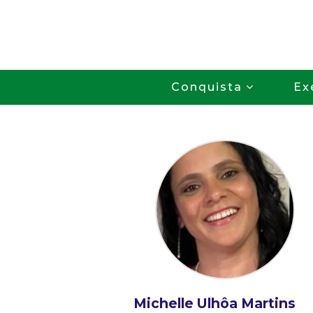
Conquista
Ex
Michelle Ulhôa Martins