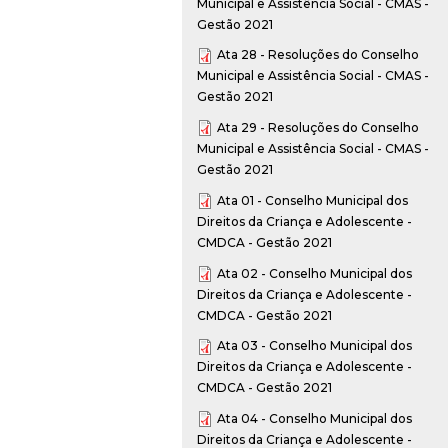
Municipal e Assistência Social - CMAS -
Gestão 2021
Ata 28 - Resoluções do Conselho
Municipal e Assistência Social - CMAS -
Gestão 2021
Ata 29 - Resoluções do Conselho
Municipal e Assistência Social - CMAS -
Gestão 2021
Ata 01 - Conselho Municipal dos
Direitos da Criança e Adolescente -
CMDCA - Gestão 2021
Ata 02 - Conselho Municipal dos
Direitos da Criança e Adolescente -
CMDCA - Gestão 2021
Ata 03 - Conselho Municipal dos
Direitos da Criança e Adolescente -
CMDCA - Gestão 2021
Ata 04 - Conselho Municipal dos
Direitos da Criança e Adolescente -