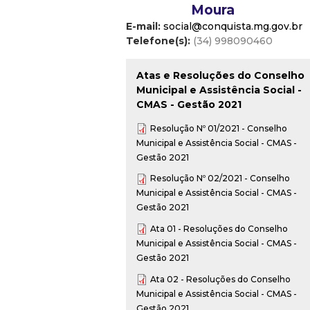
Moura
E-mail:
social@conquista.mg.gov.br
Telefone(s):
(34) 998090460
Atas e Resoluções do Conselho
Municipal e Assistência Social -
CMAS - Gestão 2021
Resolução Nº 01/2021 - Conselho
Municipal e Assistência Social - CMAS -
Gestão 2021
Resolução Nº 02/2021 - Conselho
Municipal e Assistência Social - CMAS -
Gestão 2021
Ata 01 - Resoluções do Conselho
Municipal e Assistência Social - CMAS -
Gestão 2021
Ata 02 - Resoluções do Conselho
Municipal e Assistência Social - CMAS -
Gestão 2021