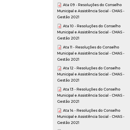
Ata 09 - Resoluções do Conselho
Municipal e Assistência Social - CMAS -
Gestão 2021
Ata 10 - Resoluções do Conselho
Municipal e Assistência Social - CMAS -
Gestão 2021
Ata 11 - Resoluções do Conselho
Municipal e Assistência Social - CMAS -
Gestão 2021
Ata 12 - Resoluções do Conselho
Municipal e Assistência Social - CMAS -
Gestão 2021
Ata 13 - Resoluções do Conselho
Municipal e Assistência Social - CMAS -
Gestão 2021
Ata 14 - Resoluções do Conselho
Municipal e Assistência Social - CMAS -
Gestão 2021