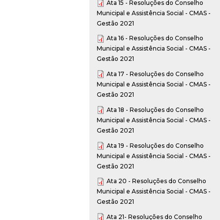
Ata 15 - Resoluções do Conselho
Municipal e Assistência Social - CMAS -
Gestão 2021
Ata 16 - Resoluções do Conselho
Municipal e Assistência Social - CMAS -
Gestão 2021
Ata 17 - Resoluções do Conselho
Municipal e Assistência Social - CMAS -
Gestão 2021
Ata 18 - Resoluções do Conselho
Municipal e Assistência Social - CMAS -
Gestão 2021
Ata 19 - Resoluções do Conselho
Municipal e Assistência Social - CMAS -
Gestão 2021
Ata 20 - Resoluções do Conselho
Municipal e Assistência Social - CMAS -
Gestão 2021
Ata 21- Resoluções do Conselho