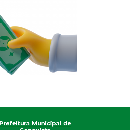
Prefeitura Municipal de