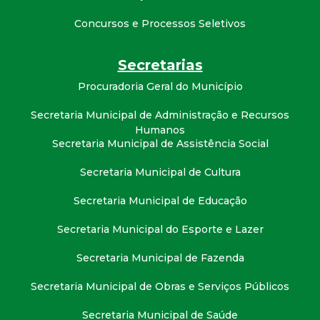
t
Concursos e Processos Seletivos
a
Secretarias
M
Procuradoria Geral do Município
G
Secretaria Municipal de Administração e Recursos
Humanos
Secretaria Municipal de Assistência Social
Secretaria Municipal de Cultura
Secretaria Municipal de Educação
Secretaria Municipal do Esporte e Lazer
Secretaria Municipal de Fazenda
Secretaria Municipal de Obras e Serviços Públicos
Secretaria Municipal de Saúde