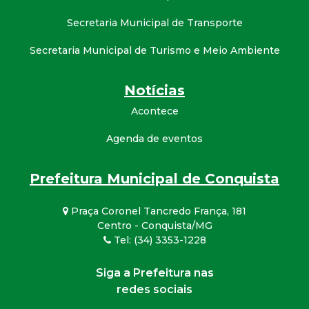
Secretaria Municipal de Transporte
Secretaria Municipal de Turismo e Meio Ambiente
Notícias
Acontece
Agenda de eventos
Prefeitura Municipal de Conquista
Praça Coronel Tancredo França, 181
Centro - Conquista/MG
Tel: (34) 3353-1228
Siga a Prefeitura nas
redes sociais