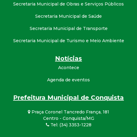
Secretaria Municipal de Obras e Serviços Públicos
Secretaria Municipal de Saúde
Secretaria Municipal de Transporte
Secretaria Municipal de Turismo e Meio Ambiente
Notícias
Acontece
Agenda de eventos
Prefeitura Municipal de Conquista
Praça Coronel Tancredo França, 181
Centro - Conquista/MG
Tel: (34) 3353-1228