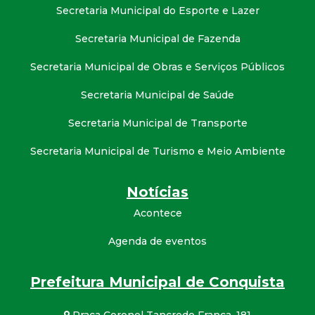
Secretaria Municipal do Esporte e Lazer
Secretaria Municipal de Fazenda
Secretaria Municipal de Obras e Serviços Públicos
Secretaria Municipal de Saúde
Secretaria Municipal de Transporte
Secretaria Municipal de Turismo e Meio Ambiente
Notícias
Acontece
Agenda de eventos
Prefeitura Municipal de Conquista
Praça Coronel Tancredo França, 181