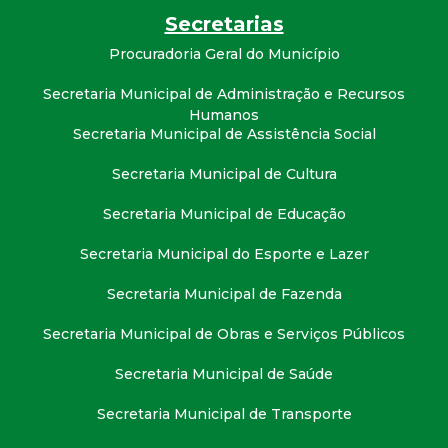
t
Secretarias
Procuradoria Geral do Município
a
Secretaria Municipal de Administração e Recursos
M
Humanos
Secretaria Municipal de Assistência Social
G
Secretaria Municipal de Cultura
Secretaria Municipal de Educação
Secretaria Municipal do Esporte e Lazer
Secretaria Municipal de Fazenda
Secretaria Municipal de Obras e Serviços Públicos
Secretaria Municipal de Saúde
Secretaria Municipal de Transporte