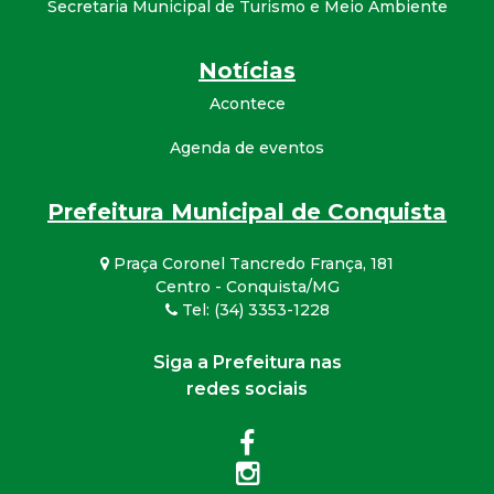
Secretaria Municipal de Turismo e Meio Ambiente
Notícias
Acontece
Agenda de eventos
Prefeitura Municipal de Conquista
Praça Coronel Tancredo França, 181
Centro - Conquista/MG
Tel: (34) 3353-1228
Siga a Prefeitura nas
redes sociais