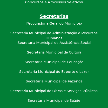
t
Concursos e Processos Seletivos
a
Secretarias
Procuradoria Geral do Município
M
Secretaria Municipal de Administração e Recursos
G
Humanos
Secretaria Municipal de Assistência Social
Secretaria Municipal de Cultura
Secretaria Municipal de Educação
Secretaria Municipal do Esporte e Lazer
Secretaria Municipal de Fazenda
Secretaria Municipal de Obras e Serviços Públicos
Secretaria Municipal de Saúde