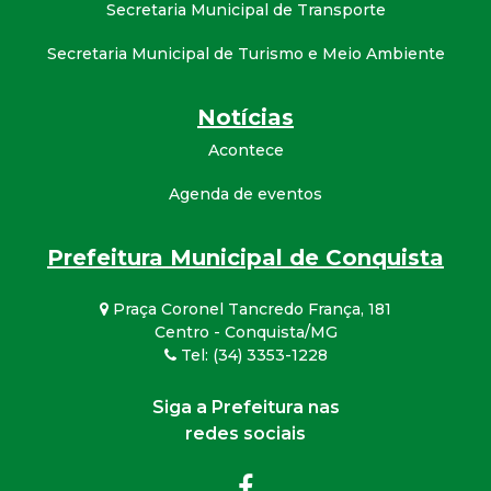
Secretaria Municipal de Transporte
Secretaria Municipal de Turismo e Meio Ambiente
Notícias
Acontece
Agenda de eventos
Prefeitura Municipal de Conquista
Praça Coronel Tancredo França, 181
Centro - Conquista/MG
Tel: (34) 3353-1228
Siga a Prefeitura nas
redes sociais