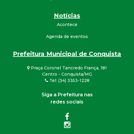
Notícias
Acontece
Agenda de eventos
Prefeitura Municipal de Conquista
Praça Coronel Tancredo França, 181
Centro - Conquista/MG
Tel: (34) 3353-1228
Siga a Prefeitura nas
redes sociais