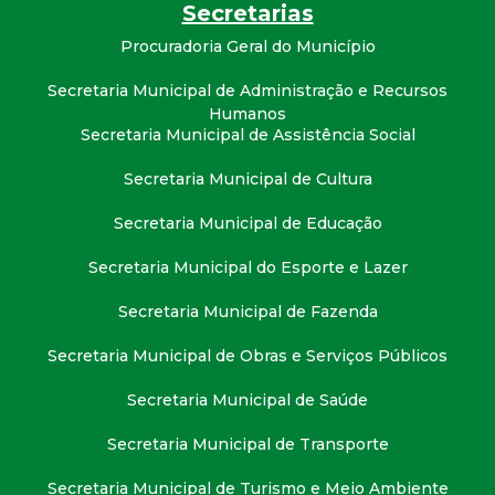
Secretarias
Procuradoria Geral do Município
Secretaria Municipal de Administração e Recursos
Humanos
Secretaria Municipal de Assistência Social
Secretaria Municipal de Cultura
Secretaria Municipal de Educação
Secretaria Municipal do Esporte e Lazer
Secretaria Municipal de Fazenda
Secretaria Municipal de Obras e Serviços Públicos
Secretaria Municipal de Saúde
Secretaria Municipal de Transporte
Secretaria Municipal de Turismo e Meio Ambiente