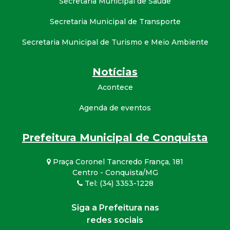
Secretaria Municipal de Saúde
Secretaria Municipal de Transporte
Secretaria Municipal de Turismo e Meio Ambiente
Notícias
Acontece
Agenda de eventos
Prefeitura Municipal de Conquista
Praça Coronel Tancredo França, 181
Centro - Conquista/MG
Tel: (34) 3353-1228
Siga a Prefeitura nas
redes sociais