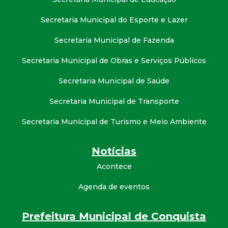
Secretaria Municipal do Esporte e Lazer
Secretaria Municipal de Fazenda
Secretaria Municipal de Obras e Serviços Públicos
Secretaria Municipal de Saúde
Secretaria Municipal de Transporte
Secretaria Municipal de Turismo e Meio Ambiente
Notícias
Acontece
Agenda de eventos
Prefeitura Municipal de Conquista