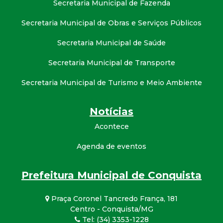
Secretaria Municipal de Fazenda
Secretaria Municipal de Obras e Serviços Públicos
Secretaria Municipal de Saúde
Secretaria Municipal de Transporte
Secretaria Municipal de Turismo e Meio Ambiente
Notícias
Acontece
Agenda de eventos
Prefeitura Municipal de Conquista
Praça Coronel Tancredo França, 181
Centro - Conquista/MG
Tel: (34) 3353-1228