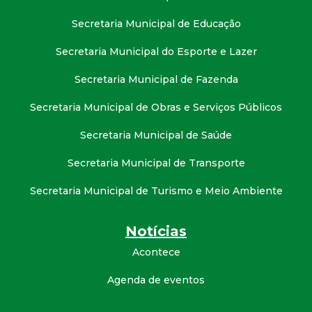
Secretaria Municipal de Educação
Secretaria Municipal do Esporte e Lazer
Secretaria Municipal de Fazenda
Secretaria Municipal de Obras e Serviços Públicos
Secretaria Municipal de Saúde
Secretaria Municipal de Transporte
Secretaria Municipal de Turismo e Meio Ambiente
Notícias
Acontece
Agenda de eventos