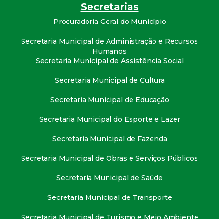
t
Secretarias
Procuradoria Geral do Município
a
Secretaria Municipal de Administração e Recursos
M
Humanos
Secretaria Municipal de Assistência Social
G
Secretaria Municipal de Cultura
Secretaria Municipal de Educação
Secretaria Municipal do Esporte e Lazer
Secretaria Municipal de Fazenda
Secretaria Municipal de Obras e Serviços Públicos
Secretaria Municipal de Saúde
Secretaria Municipal de Transporte
Secretaria Municipal de Turismo e Meio Ambiente