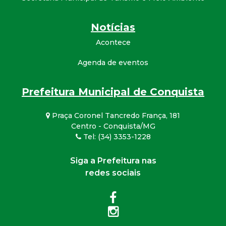
Notícias
Acontece
Agenda de eventos
Prefeitura Municipal de Conquista
Praça Coronel Tancredo França, 181
Centro - Conquista/MG
Tel: (34) 3353-1228
Siga a Prefeitura nas
redes sociais