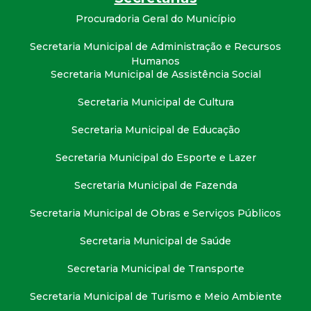
t
Procuradoria Geral do Município
a
Secretaria Municipal de Administração e Recursos
Humanos
M
Secretaria Municipal de Assistência Social
Secretaria Municipal de Cultura
G
Secretaria Municipal de Educação
Secretaria Municipal do Esporte e Lazer
Secretaria Municipal de Fazenda
Secretaria Municipal de Obras e Serviços Públicos
Secretaria Municipal de Saúde
Secretaria Municipal de Transporte
Secretaria Municipal de Turismo e Meio Ambiente