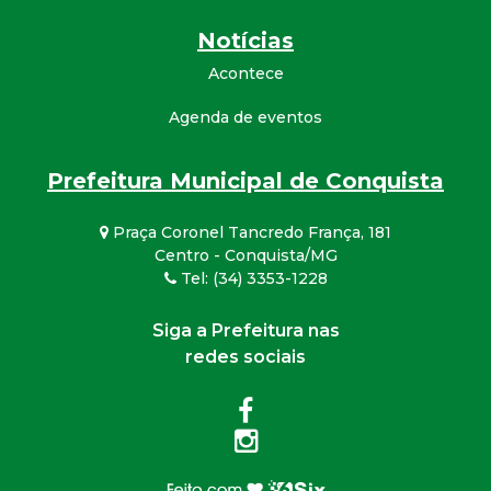
Notícias
Acontece
Agenda de eventos
Prefeitura Municipal de Conquista
Praça Coronel Tancredo França, 181
Centro - Conquista/MG
Tel: (34) 3353-1228
Siga a Prefeitura nas
redes sociais