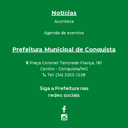
Notícias
Acontece
Agenda de eventos
Prefeitura Municipal de Conquista
Praça Coronel Tancredo França, 181
Centro - Conquista/MG
Tel: (34) 3353-1228
Siga a Prefeitura nas
redes sociais