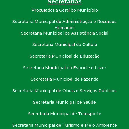
Secretarias
t
Procuradoria Geral do Município
a
Secretaria Municipal de Administração e Recursos
Humanos
M
Secretaria Municipal de Assistência Social
G
Secretaria Municipal de Cultura
Secretaria Municipal de Educação
Secretaria Municipal do Esporte e Lazer
Secretaria Municipal de Fazenda
Secretaria Municipal de Obras e Serviços Públicos
Secretaria Municipal de Saúde
Secretaria Municipal de Transporte
Secretaria Municipal de Turismo e Meio Ambiente