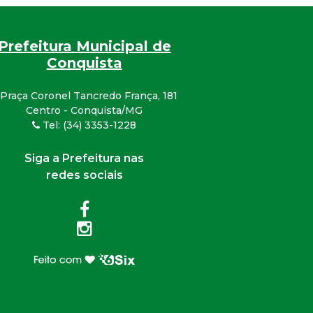
Prefeitura Municipal de
Conquista
Praça Coronel Tancredo França, 181
Centro - Conquista/MG
Tel: (34) 3353-1228
Siga a Prefeitura nas
redes sociais