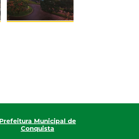
Prefeitura Municipal de
Conquista