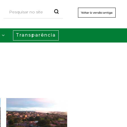
Voltar à versão antiga
Transparência
s