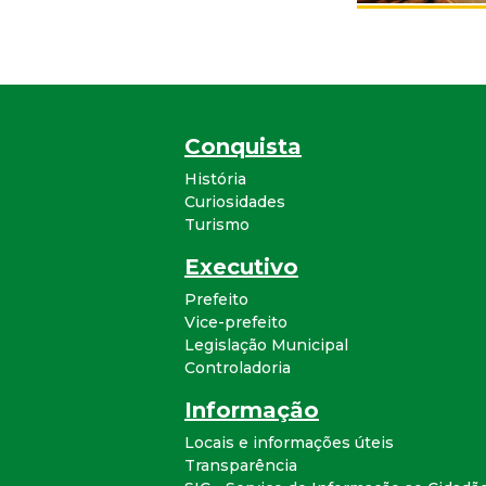
Conquista
História
Curiosidades
Turismo
Executivo
Prefeito
Vice-prefeito
Legislação Municipal
Controladoria
Informação
Locais e informações úteis
Transparência