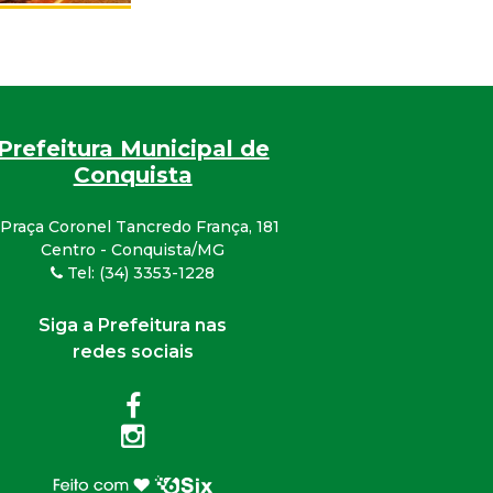
Prefeitura Municipal de
Conquista
Praça Coronel Tancredo França, 181
Centro - Conquista/MG
Tel: (34) 3353-1228
Siga a Prefeitura nas
redes sociais