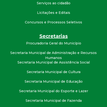
Serviços ao cidadão
Licitações e Editais
Concursos e Processos Seletivos
Secretarias
Procuradoria Geral do Município
Secretaria Municipal de Administração e Recursos
Humanos
Secretaria Municipal de Assistência Social
Secretaria Municipal de Cultura
Secretaria Municipal de Educação
Secretaria Municipal do Esporte e Lazer
Secretaria Municipal de Fazenda