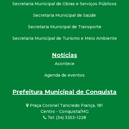
Secretaria Municipal de Obras e Serviços Públicos
Secretaria Municipal de Saúde
Secretaria Municipal de Transporte
Secretaria Municipal de Turismo e Meio Ambiente
Notícias
Acontece
Agenda de eventos
Prefeitura Municipal de Conquista
Praça Coronel Tancredo França, 181
Centro - Conquista/MG
Tel: (34) 3353-1228