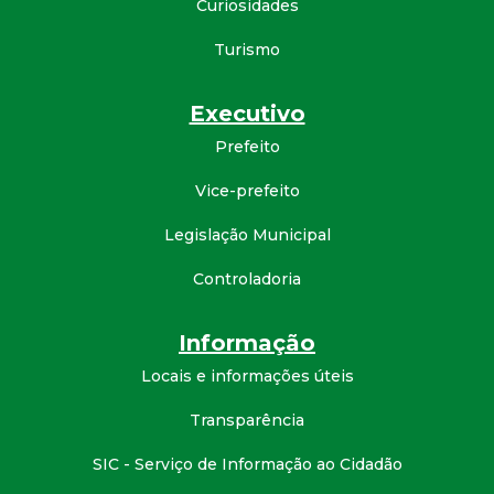
Curiosidades
Turismo
Executivo
Prefeito
Vice-prefeito
Legislação Municipal
Controladoria
Informação
Locais e informações úteis
Transparência
SIC - Serviço de Informação ao Cidadão