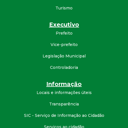
Turismo
Executivo
Prefeito
Vice-prefeito
Legislação Municipal
Controladoria
Informação
Locais e informações úteis
Transparência
SIC - Serviço de Informação ao Cidadão
Serviços ao cidadão