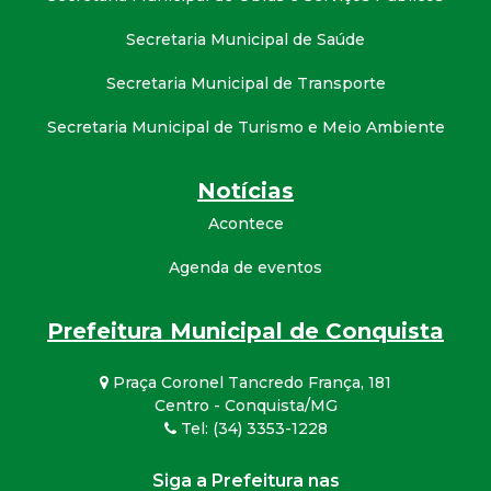
Secretaria Municipal de Saúde
Secretaria Municipal de Transporte
Secretaria Municipal de Turismo e Meio Ambiente
Notícias
Acontece
Agenda de eventos
Prefeitura Municipal de Conquista
Praça Coronel Tancredo França, 181
Centro - Conquista/MG
Tel: (34) 3353-1228
Siga a Prefeitura nas