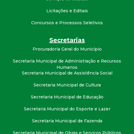
Licitações e Editais
Concursos e Processos Seletivos
Secretarias
Procuradoria Geral do Município
Secretaria Municipal de Administração e Recursos
Humanos
Secretaria Municipal de Assistência Social
Secretaria Municipal de Cultura
Secretaria Municipal de Educação
Secretaria Municipal do Esporte e Lazer
Secretaria Municipal de Fazenda
Secretaria Municipal de Obras e Serviços Públicos