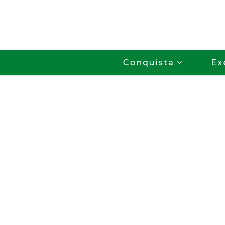
Conquista
Ex