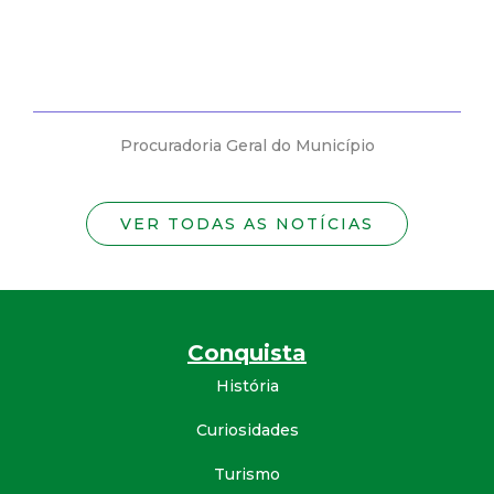
Procuradoria Geral do Município
VER TODAS AS NOTÍCIAS
Conquista
História
Curiosidades
Turismo