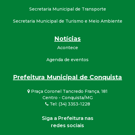
Secretaria Municipal de Transporte
Secretaria Municipal de Turismo e Meio Ambiente
Notícias
Acontece
Agenda de eventos
Prefeitura Municipal de Conquista
Praça Coronel Tancredo França, 181
Centro - Conquista/MG
Tel: (34) 3353-1228
Siga a Prefeitura nas
redes sociais