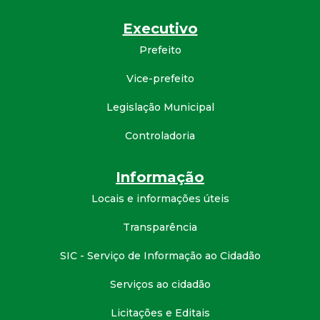
Executivo
Prefeito
Vice-prefeito
Legislação Municipal
Controladoria
Informação
Locais e informações úteis
Transparência
SIC - Serviço de Informação ao Cidadão
Serviços ao cidadão
Licitações e Editais