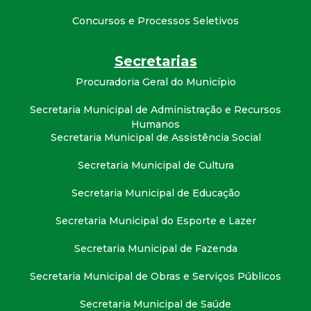
Concursos e Processos Seletivos
Secretarias
Procuradoria Geral do Município
Secretaria Municipal de Administração e Recursos
Humanos
Secretaria Municipal de Assistência Social
Secretaria Municipal de Cultura
Secretaria Municipal de Educação
Secretaria Municipal do Esporte e Lazer
Secretaria Municipal de Fazenda
Secretaria Municipal de Obras e Serviços Públicos
Secretaria Municipal de Saúde