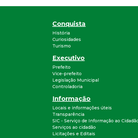
Conquista
História
Curiosidades
Turismo
Executivo
Prefeito
Vice-prefeito
Legislação Municipal
Controladoria
Informação
Locais e informações úteis
Transparência
SIC - Serviço de Informação ao Cidadã
Serviços ao cidadão
Licitações e Editais