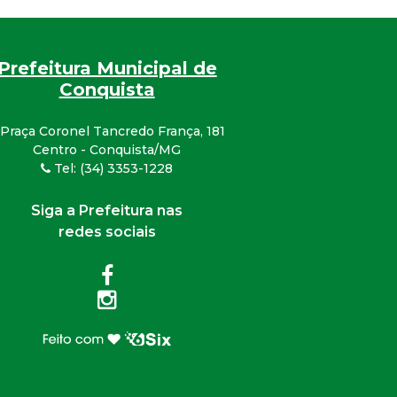
Prefeitura Municipal de
Conquista
Praça Coronel Tancredo França, 181
Centro - Conquista/MG
Tel: (34) 3353-1228
Siga a Prefeitura nas
redes sociais