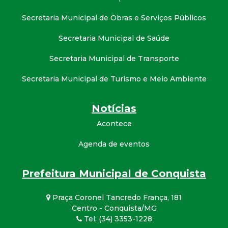
Secretaria Municipal de Obras e Serviços Públicos
Secretaria Municipal de Saúde
Secretaria Municipal de Transporte
Secretaria Municipal de Turismo e Meio Ambiente
Notícias
Acontece
Agenda de eventos
Prefeitura Municipal de Conquista
Praça Coronel Tancredo França, 181
Centro - Conquista/MG
Tel: (34) 3353-1228