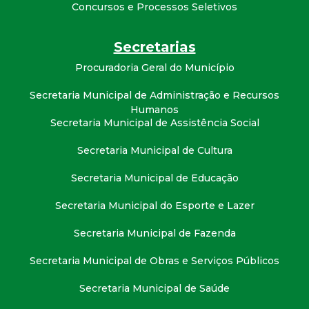
t
Concursos e Processos Seletivos
a
Secretarias
Procuradoria Geral do Município
M
Secretaria Municipal de Administração e Recursos
G
Humanos
Secretaria Municipal de Assistência Social
Secretaria Municipal de Cultura
Secretaria Municipal de Educação
Secretaria Municipal do Esporte e Lazer
Secretaria Municipal de Fazenda
Secretaria Municipal de Obras e Serviços Públicos
Secretaria Municipal de Saúde