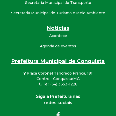
Secretaria Municipal de Transporte
Secretaria Municipal de Turismo e Meio Ambiente
Notícias
Acontece
Agenda de eventos
Prefeitura Municipal de Conquista
Praça Coronel Tancredo França, 181
Centro - Conquista/MG
Tel: (34) 3353-1228
Siga a Prefeitura nas
redes sociais