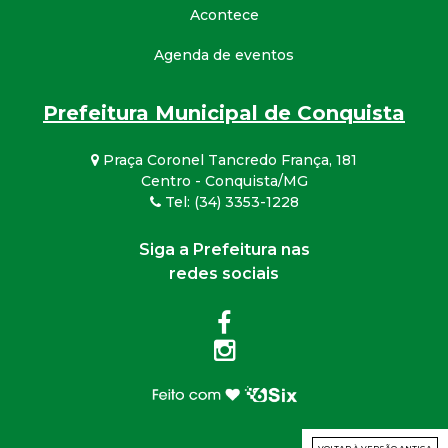
Acontece
Agenda de eventos
Prefeitura Municipal de Conquista
Praça Coronel Tancredo França, 181
Centro - Conquista/MG
Tel: (34) 3353-1228
Siga a Prefeitura nas
redes sociais