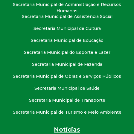
Secretaria Municipal de Administração e Recursos
Humanos
Secretaria Municipal de Assistência Social
Secretaria Municipal de Cultura
Secretaria Municipal de Educação
Secretaria Municipal do Esporte e Lazer
Secretaria Municipal de Fazenda
Secretaria Municipal de Obras e Serviços Públicos
Secretaria Municipal de Saúde
Secretaria Municipal de Transporte
Secretaria Municipal de Turismo e Meio Ambiente
Notícias