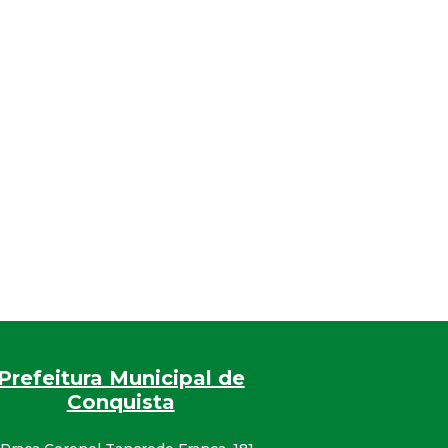
Prefeitura Municipal de
Conquista