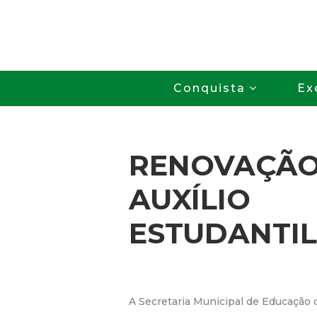
Conquista
Ex
RENOVAÇÃO
AUXÍLIO
ESTUDANTIL
A Secretaria Municipal de Educação 