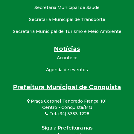
Secretaria Municipal de Saúde
Secretaria Municipal de Transporte
Secretaria Municipal de Turismo e Meio Ambiente
Notícias
Acontece
Agenda de eventos
Prefeitura Municipal de Conquista
Praça Coronel Tancredo França, 181
Centro - Conquista/MG
Tel: (34) 3353-1228
Siga a Prefeitura nas