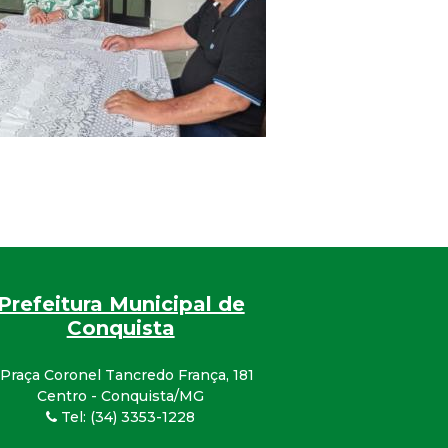
Prefeitura Municipal de
Conquista
Praça Coronel Tancredo França, 181
Centro - Conquista/MG
Tel: (34) 3353-1228