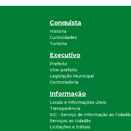
Conquista
História
Curiosidades
Turismo
Executivo
Prefeito
Vice-prefeito
Legislação Municipal
Controladoria
Informação
Locais e informações úteis
Transparência
SIC - Serviço de Informação ao Cidadã
Serviços ao cidadão
Licitações e Editais