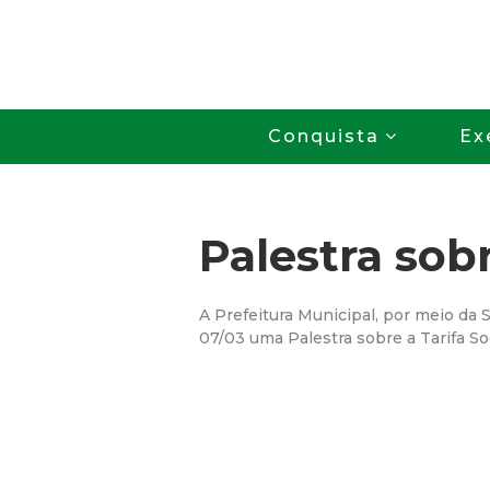
Conquista
Ex
Palestra sobr
A Prefeitura Municipal, por meio da S
07/03 uma Palestra sobre a Tarifa So