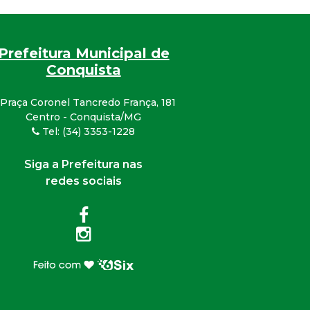
Prefeitura Municipal de
Conquista
Praça Coronel Tancredo França, 181
Centro - Conquista/MG
Tel: (34) 3353-1228
Siga a Prefeitura nas
redes sociais