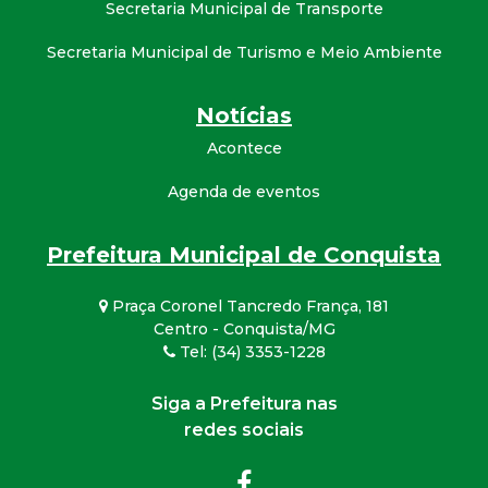
Secretaria Municipal de Transporte
Secretaria Municipal de Turismo e Meio Ambiente
Notícias
Acontece
Agenda de eventos
Prefeitura Municipal de Conquista
Praça Coronel Tancredo França, 181
Centro - Conquista/MG
Tel: (34) 3353-1228
Siga a Prefeitura nas
redes sociais