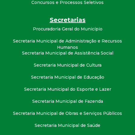
Concursos e Processos Seletivos
t
a
Secretarias
Procuradoria Geral do Município
M
Secretaria Municipal de Administração e Recursos
G
Humanos
Secretaria Municipal de Assistência Social
Secretaria Municipal de Cultura
Secretaria Municipal de Educação
Secretaria Municipal do Esporte e Lazer
Secretaria Municipal de Fazenda
Secretaria Municipal de Obras e Serviços Públicos
Secretaria Municipal de Saúde