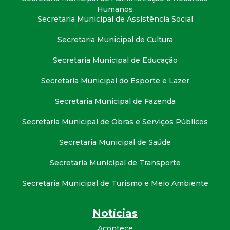
Humanos
Secretaria Municipal de Assistência Social
Secretaria Municipal de Cultura
Secretaria Municipal de Educação
Secretaria Municipal do Esporte e Lazer
Secretaria Municipal de Fazenda
Secretaria Municipal de Obras e Serviços Públicos
Secretaria Municipal de Saúde
Secretaria Municipal de Transporte
Secretaria Municipal de Turismo e Meio Ambiente
Notícias
Acontece