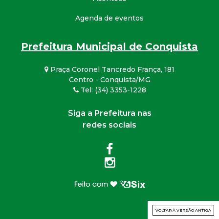
Agenda de eventos
Prefeitura Municipal de Conquista
Praça Coronel Tancredo França, 181
Centro - Conquista/MG
Tel: (34) 3353-1228
Siga a Prefeitura nas
redes sociais
VOLTAR À VERSÃO ANTIGA