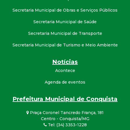
Secretaria Municipal de Obras e Serviços Públicos
Secretaria Municipal de Saúde
Secretaria Municipal de Transporte
Secretaria Municipal de Turismo e Meio Ambiente
Notícias
Acontece
Agenda de eventos
Prefeitura Municipal de Conquista
Praça Coronel Tancredo França, 181
Centro - Conquista/MG
Tel: (34) 3353-1228